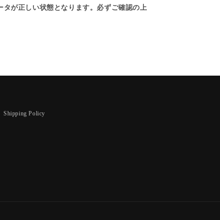
ータが正しい状態となります。必ずご確認の上
Shipping Policy