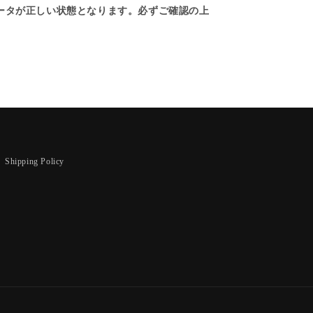
ータが正しい状態となります。必ずご確認の上
Shipping Policy